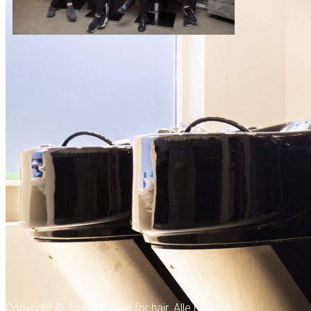
Copyright © Everline care for hair. Alle rechten